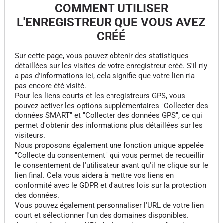
COMMENT UTILISER
L'ENREGISTREUR QUE VOUS AVEZ
CRÉÉ
Sur cette page, vous pouvez obtenir des statistiques
détaillées sur les visites de votre enregistreur créé. S'il n'y
a pas d'informations ici, cela signifie que votre lien n'a
pas encore été visité.
Pour les liens courts et les enregistreurs GPS, vous
pouvez activer les options supplémentaires "Collecter des
données SMART" et "Collecter des données GPS", ce qui
permet d'obtenir des informations plus détaillées sur les
visiteurs.
Nous proposons également une fonction unique appelée
"Collecte du consentement" qui vous permet de recueillir
le consentement de l'utilisateur avant qu'il ne clique sur le
lien final. Cela vous aidera à mettre vos liens en
conformité avec le GDPR et d'autres lois sur la protection
des données.
Vous pouvez également personnaliser l'URL de votre lien
court et sélectionner l'un des domaines disponibles.