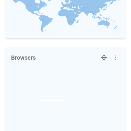
Browsers