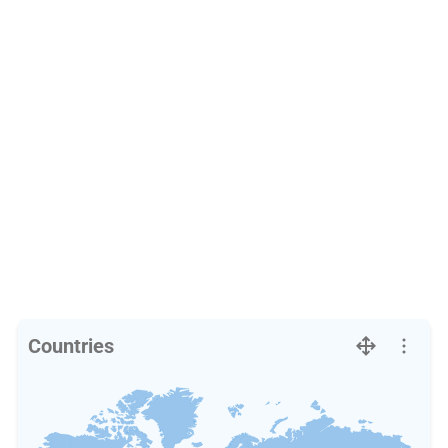
Countries