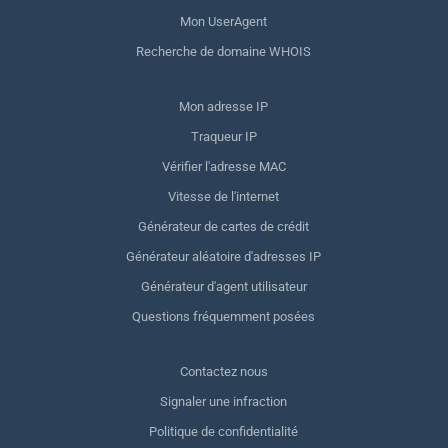
Mon UserAgent
Recherche de domaine WHOIS
Mon adresse IP
Traqueur IP
Vérifier l'adresse MAC
Vitesse de l'internet
Générateur de cartes de crédit
Générateur aléatoire d'adresses IP
Générateur d'agent utilisateur
Questions fréquemment posées
Contactez nous
Signaler une infraction
Politique de confidentialité