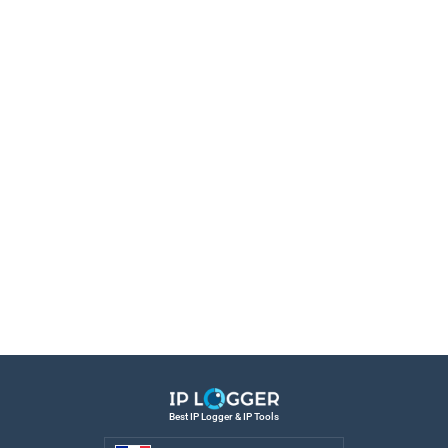
Best IP Logger & IP Tools