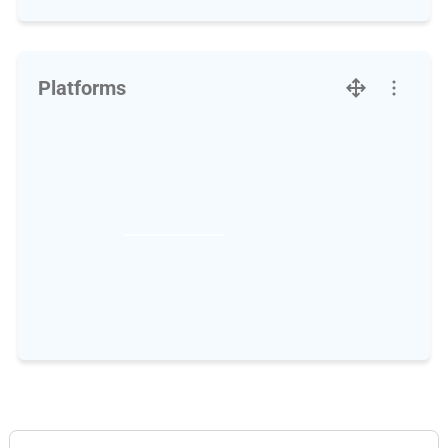
Platforms