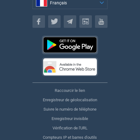
Français
Français
Raccourcir le lien
Enregistreur de géolocalisation
Suivre le numéro de téléphone
Enregistreur invisible
Vérification de l'URL
Compteurs IP et barres d'outils