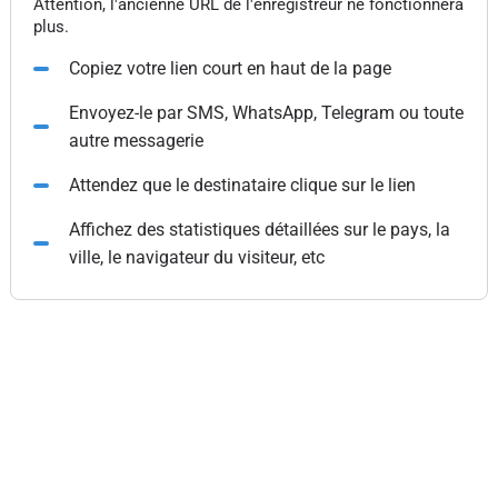
Attention, l'ancienne URL de l'enregistreur ne fonctionnera
plus.
Copiez votre lien court en haut de la page
Envoyez-le par SMS, WhatsApp, Telegram ou toute
autre messagerie
Attendez que le destinataire clique sur le lien
Affichez des statistiques détaillées sur le pays, la
ville, le navigateur du visiteur, etc