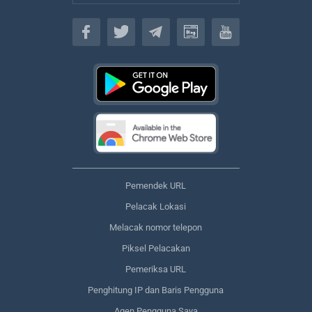
Bahasa
Pemendek URL
Pelacak Lokasi
Melacak nomor telepon
Piksel Pelacakan
Pemeriksa URL
Penghitung IP dan Baris Pengguna
Agen Pengguna Saya