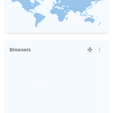
Browsers