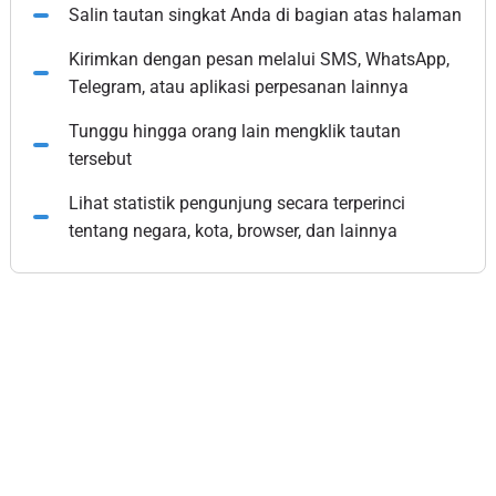
Salin tautan singkat Anda di bagian atas halaman
Kirimkan dengan pesan melalui SMS, WhatsApp,
Telegram, atau aplikasi perpesanan lainnya
Tunggu hingga orang lain mengklik tautan
tersebut
Lihat statistik pengunjung secara terperinci
tentang negara, kota, browser, dan lainnya