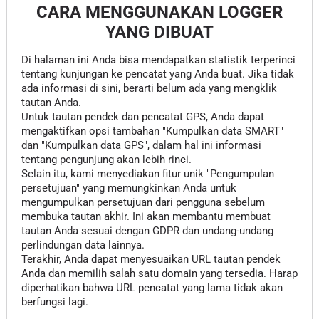
CARA MENGGUNAKAN LOGGER
YANG DIBUAT
Di halaman ini Anda bisa mendapatkan statistik terperinci
tentang kunjungan ke pencatat yang Anda buat. Jika tidak
ada informasi di sini, berarti belum ada yang mengklik
tautan Anda.
Untuk tautan pendek dan pencatat GPS, Anda dapat
mengaktifkan opsi tambahan "Kumpulkan data SMART"
dan "Kumpulkan data GPS", dalam hal ini informasi
tentang pengunjung akan lebih rinci.
Selain itu, kami menyediakan fitur unik "Pengumpulan
persetujuan" yang memungkinkan Anda untuk
mengumpulkan persetujuan dari pengguna sebelum
membuka tautan akhir. Ini akan membantu membuat
tautan Anda sesuai dengan GDPR dan undang-undang
perlindungan data lainnya.
Terakhir, Anda dapat menyesuaikan URL tautan pendek
Anda dan memilih salah satu domain yang tersedia. Harap
diperhatikan bahwa URL pencatat yang lama tidak akan
berfungsi lagi.