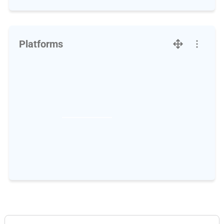
Platforms