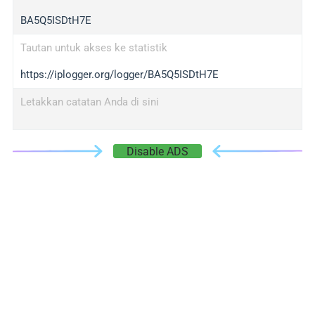
BA5Q5ISDtH7E
Tautan untuk akses ke statistik
https://iplogger.org/logger/BA5Q5ISDtH7E
Letakkan catatan Anda di sini
Disable ADS