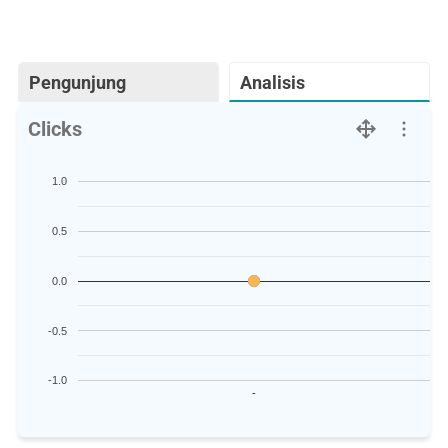
Pengunjung
Analisis
Clicks
1.0
0.5
0.0
-0.5
-1.0
-