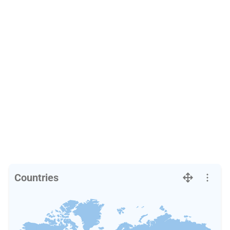
Countries