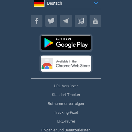
Deutsch
Deutsch
URL-Verkürzer
Standort-Tracker
Rufnummer verfolgen
Tracking-Pixel
URL-Prüfer
IP-Zähler und Benutzerleisten