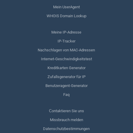
Mein UserAgent
WHOIS Domain Lookup
Meine IP-Adresse
IP-Tracker
Nachschlagen von MAC-Adressen
Internet-Geschwindigkeitstest
Kreditkarten Generator
Zufallsgenerator für IP
Benutzeragent-Generator
Faq
Сontaktieren Sie uns
Missbrauch melden
Datenschutzbestimmungen