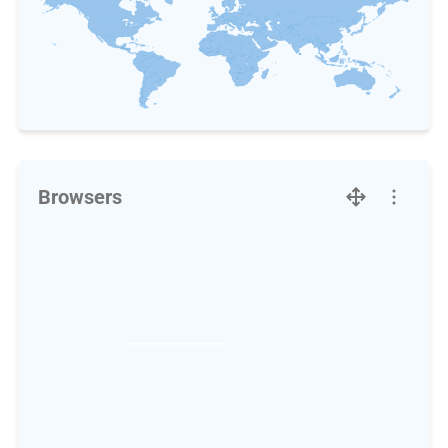
Browsers