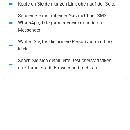
Kopieren Sie den kurzen Link oben auf der Seite
Senden Sie ihn mit einer Nachricht per SMS,
WhatsApp, Telegram oder einem anderen
Messenger
Warten Sie, bis die andere Person auf den Link
klickt
Sehen Sie sich detaillierte Besucherstatistiken
über Land, Stadt, Browser und mehr an