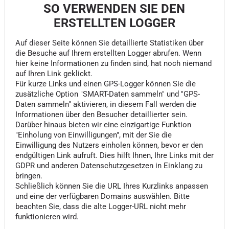
SO VERWENDEN SIE DEN
ERSTELLTEN LOGGER
Auf dieser Seite können Sie detaillierte Statistiken über
die Besuche auf Ihrem erstellten Logger abrufen. Wenn
hier keine Informationen zu finden sind, hat noch niemand
auf Ihren Link geklickt.
Für kurze Links und einen GPS-Logger können Sie die
zusätzliche Option "SMART-Daten sammeln" und "GPS-
Daten sammeln" aktivieren, in diesem Fall werden die
Informationen über den Besucher detaillierter sein.
Darüber hinaus bieten wir eine einzigartige Funktion
"Einholung von Einwilligungen", mit der Sie die
Einwilligung des Nutzers einholen können, bevor er den
endgültigen Link aufruft. Dies hilft Ihnen, Ihre Links mit der
GDPR und anderen Datenschutzgesetzen in Einklang zu
bringen.
Schließlich können Sie die URL Ihres Kurzlinks anpassen
und eine der verfügbaren Domains auswählen. Bitte
beachten Sie, dass die alte Logger-URL nicht mehr
funktionieren wird.