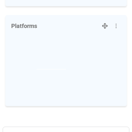
Platforms