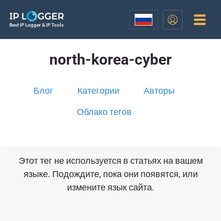
Best IP Logger & IP Tools
north-korea-cyber
Блог
Категории
Авторы
Облако тегов