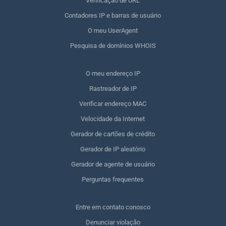
Verificação de URL
Contadores IP e barras de usuário
O meu UserAgent
Pesquisa de domínios WHOIS
O meu endereço IP
Rastreador de IP
Verificar endereço MAC
Velocidade da Internet
Gerador de cartões de crédito
Gerador de IP aleatório
Gerador de agente de usuário
Perguntas frequentes
Entre em contato conosco
Denunciar violação