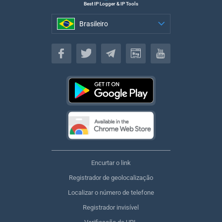
Best IP Logger & IP Tools
Brasileiro
Brasileiro
Encurtar o link
Registrador de geolocalização
Localizar o número de telefone
Registrador invisível