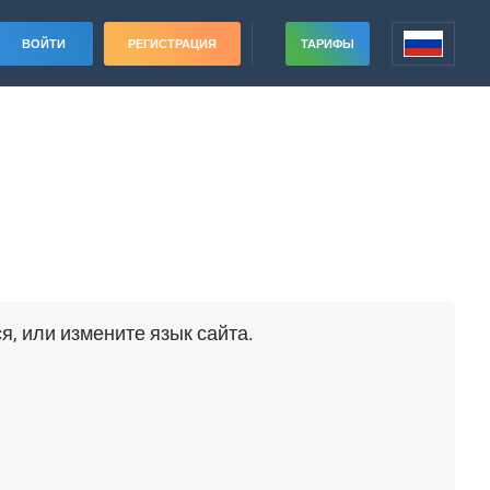
ВОЙТИ
РЕГИСТРАЦИЯ
ТАРИФЫ