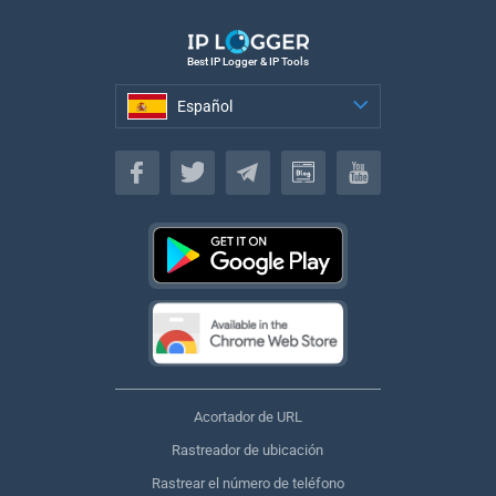
Best IP Logger & IP Tools
Español
Español
Acortador de URL
Rastreador de ubicación
Rastrear el número de teléfono