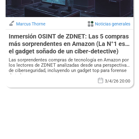
Marcus Thorne
Noticias generales
Inmersión OSINT de ZDNET: Las 5 compras
más sorprendentes en Amazon (La N°1 es
el gadget soñado de un ciber-detective)
Las sorprendentes compras de tecnología en Amazon por
los lectores de ZDNET analizadas desde una perspectiva
de ciberseguridad, incluyendo un gadget top para forense
digital.
3/4/26 20:00