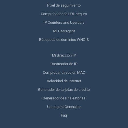
Píxel de seguimiento
Comprobador de URL seguro
IP Counters and Userbars
Mi UserAgent
Búsqueda de dominios WHOIS
Mi dirección IP
Rastreador de IP
Comprobar dirección MAC
Velocidad de Internet
Generador de tarjetas de crédito
Generador de IP aleatorias
Useragent Generator
Faq