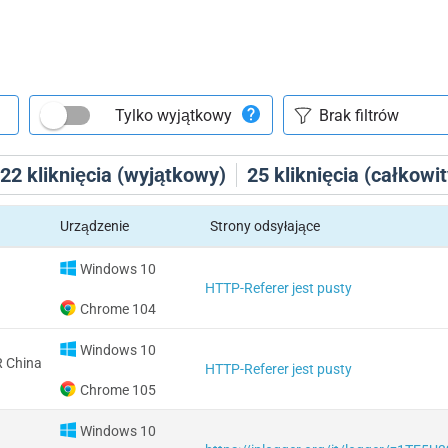
Tylko wyjątkowy
22
kliknięcia (wyjątkowy)
25
kliknięcia (całkowit
Urządzenie
Strony odsyłające
Windows 10
HTTP-Referer jest pusty
Chrome 104
Windows 10
 China
HTTP-Referer jest pusty
Chrome 105
Windows 10