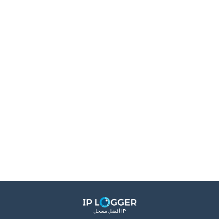
أفضل مسجل IP