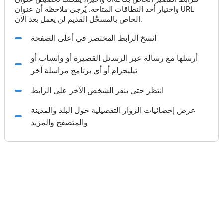
واختيار أحد النطاقات المتاحة. يُرجى ملاحظة أن عنوان URL
الخاص بالمسجِّل القديم لن يعمل بعد الآن.
انسخ الرابط المختصر في أعلى الصفحة
أرسلها مع رسالة عبر الرسائل القصيرة أو واتساب أو
تيليجرام أو أي برنامج مراسلة آخر
انتظر حتى ينقر الشخص الآخر على الرابط
عرض إحصائيات الزوار التفصيلية حول البلد والمدينة
والمتصفح والمزيد