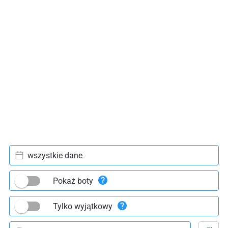
wszystkie dane
Pokaż boty
Tylko wyjątkowy