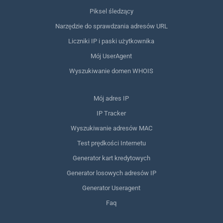
Piksel śledzący
Narzędzie do sprawdzania adresów URL
Liczniki IP i paski użytkownika
Mój UserAgent
Wyszukiwanie domen WHOIS
Mój adres IP
IP Tracker
Wyszukiwanie adresów MAC
Test prędkości Internetu
Generator kart kredytowych
Generator losowych adresów IP
Generator Useragent
Faq