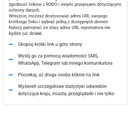
zgodność linków z RODO i innymi przepisami dotyczącymi
ochrony danych.
Wreszcie, możesz dostosować adres URL swojego
krótkiego linku i wybrać jedną z dostępnych domen.
Należy pamiętać, że stary adres URL rejestratora nie
będzie już działał.
Skopiuj krótki link u góry strony
Wyślij go za pomocą wiadomości SMS,
WhatsApp, Telegram lub innego komunikatora
Poczekaj, aż druga osoba kliknie na link
Wyświetl szczegółowe statystyki odwiedzin
dotyczące kraju, miasta, przeglądarki i nie tylko