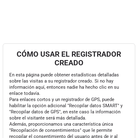
CÓMO USAR EL REGISTRADOR
CREADO
En esta página puede obtener estadísticas detalladas
sobre las visitas a su registrador creado. Si no hay
información aquí, entonces nadie ha hecho clic en su
enlace todavía.
Para enlaces cortos y un registrador de GPS, puede
habilitar la opción adicional "Recopilar datos SMART" y
"Recopilar datos de GPS", en este caso la información
sobre el visitante será más detallada.
Además, proporcionamos una característica única
"Recopilación de consentimientos" que le permite
recopilar el consentimiento del usuario antes de ir al