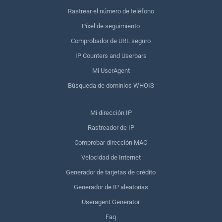
Rastrear el número de teléfono
Píxel de seguimiento
Comprobador de URL seguro
IP Counters and Userbars
Mi UserAgent
Búsqueda de dominios WHOIS
Mi dirección IP
Rastreador de IP
Comprobar dirección MAC
Velocidad de Internet
Generador de tarjetas de crédito
Generador de IP aleatorias
Useragent Generator
Faq