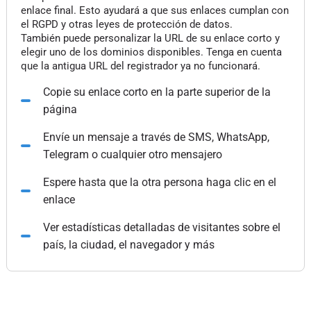
enlace final. Esto ayudará a que sus enlaces cumplan con
el RGPD y otras leyes de protección de datos.
También puede personalizar la URL de su enlace corto y
elegir uno de los dominios disponibles. Tenga en cuenta
que la antigua URL del registrador ya no funcionará.
Copie su enlace corto en la parte superior de la
página
Envíe un mensaje a través de SMS, WhatsApp,
Telegram o cualquier otro mensajero
Espere hasta que la otra persona haga clic en el
enlace
Ver estadísticas detalladas de visitantes sobre el
país, la ciudad, el navegador y más