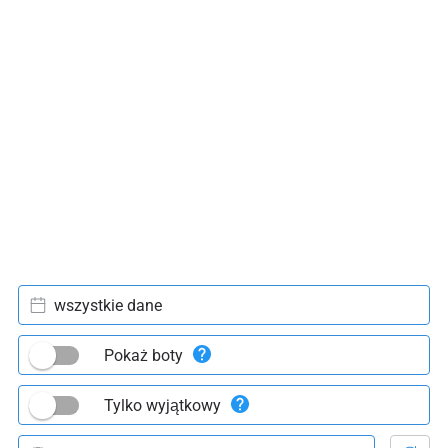
wszystkie dane
Pokaż boty
Tylko wyjątkowy