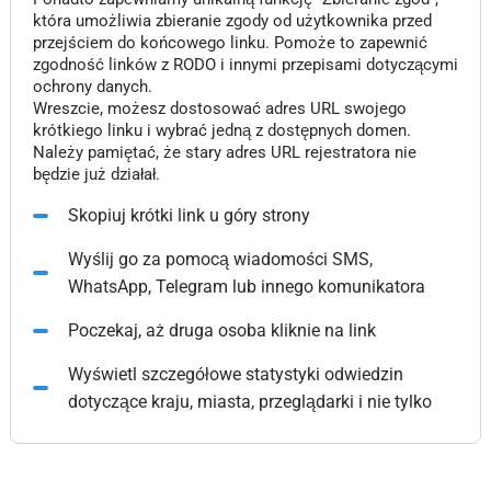
która umożliwia zbieranie zgody od użytkownika przed
przejściem do końcowego linku. Pomoże to zapewnić
zgodność linków z RODO i innymi przepisami dotyczącymi
ochrony danych.
Wreszcie, możesz dostosować adres URL swojego
krótkiego linku i wybrać jedną z dostępnych domen.
Należy pamiętać, że stary adres URL rejestratora nie
będzie już działał.
Skopiuj krótki link u góry strony
Wyślij go za pomocą wiadomości SMS,
WhatsApp, Telegram lub innego komunikatora
Poczekaj, aż druga osoba kliknie na link
Wyświetl szczegółowe statystyki odwiedzin
dotyczące kraju, miasta, przeglądarki i nie tylko