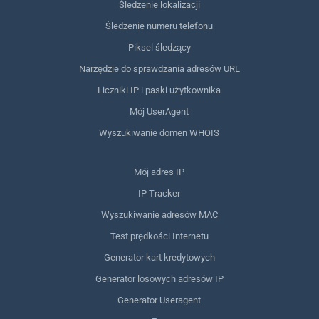
Śledzenie lokalizacji
Śledzenie numeru telefonu
Piksel śledzący
Narzędzie do sprawdzania adresów URL
Liczniki IP i paski użytkownika
Mój UserAgent
Wyszukiwanie domen WHOIS
Mój adres IP
IP Tracker
Wyszukiwanie adresów MAC
Test prędkości Internetu
Generator kart kredytowych
Generator losowych adresów IP
Generator Useragent