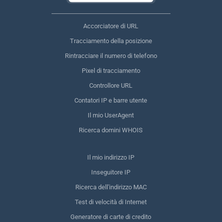
Accorciatore di URL
Tracciamento della posizione
Rintracciare il numero di telefono
Pixel di tracciamento
Controllore URL
Contatori IP e barre utente
Il mio UserAgent
Ricerca domini WHOIS
Il mio indirizzo IP
Inseguitore IP
Ricerca dell'indirizzo MAC
Test di velocità di Internet
Generatore di carte di credito