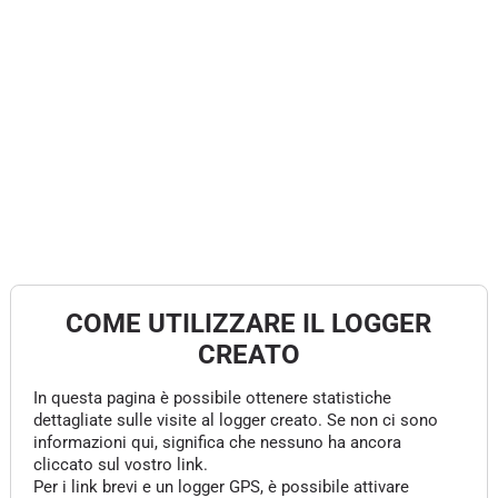
COME UTILIZZARE IL LOGGER
CREATO
In questa pagina è possibile ottenere statistiche
dettagliate sulle visite al logger creato. Se non ci sono
informazioni qui, significa che nessuno ha ancora
cliccato sul vostro link.
Per i link brevi e un logger GPS, è possibile attivare