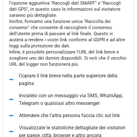
l'opzione aggiuntiva "Raccogli dati SMART" e "Raccogli
dati GPS", in questo caso le informazioni sul visitatore
saranno più dettagliate.
Inoltre, forniamo una funzione unica "Raccolta dei
consensi" che consente di raccogliere il consenso
dell'utente prima di passare al link finale. Questo vi
aiuterà a rendere i vostri link conformi al GDPR e ad altre
leggi sulla protezione dei dati.
Infine, è possibile personalizzare l'URL del link breve e
scegliere uno dei domini disponibili. Si noti che il vecchio
URL del logger non funzionerà più.
Copiare il link breve nella parte superiore della
pagina
Inviatelo con un messaggio via SMS, WhatsApp,
Telegram o qualsiasi altro messenger
Attendere che l'altra persona faccia clic sul link
Visualizzate le statistiche dettagliate dei visitatori
per paese, città, browser e altro ancora