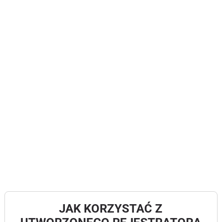
JAK KORZYSTAĆ Z