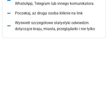
WhatsApp, Telegram lub innego komunikatora
Poczekaj, aż druga osoba kliknie na link
Wyświetl szczegółowe statystyki odwiedzin
dotyczące kraju, miasta, przeglądarki i nie tylko