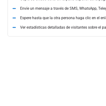
Envíe un mensaje a través de SMS, WhatsApp, Tele
Espere hasta que la otra persona haga clic en el en
Ver estadísticas detalladas de visitantes sobre el p