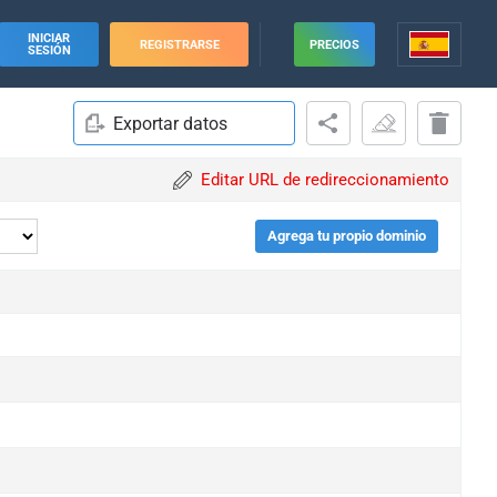
INICIAR
REGISTRARSE
PRECIOS
SESIÓN
Exportar datos
Editar URL de redireccionamiento
Agrega tu propio dominio