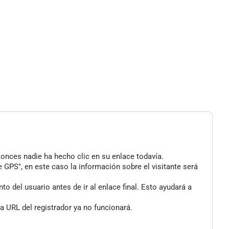
tonces nadie ha hecho clic en su enlace todavía.
 GPS", en este caso la información sobre el visitante será
 del usuario antes de ir al enlace final. Esto ayudará a
a URL del registrador ya no funcionará.