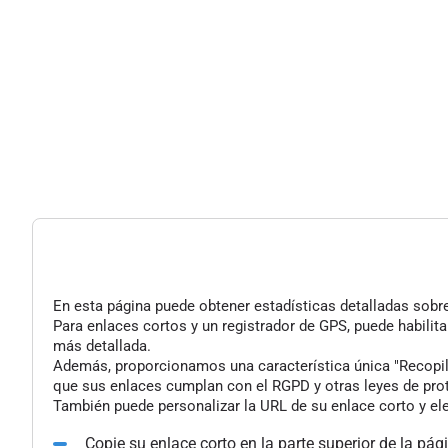
En esta página puede obtener estadísticas detalladas sobre 
Para enlaces cortos y un registrador de GPS, puede habilita
más detallada.
Además, proporcionamos una característica única "Recopilac
que sus enlaces cumplan con el RGPD y otras leyes de pro
También puede personalizar la URL de su enlace corto y ele
Copie su enlace corto en la parte superior de la pág