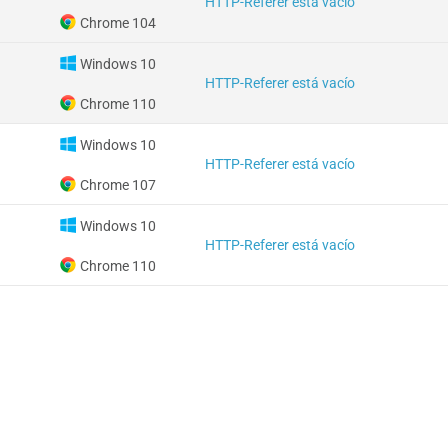
HTTP-Referer está vacío
Chrome 104
Windows 10
HTTP-Referer está vacío
Chrome 110
Windows 10
HTTP-Referer está vacío
Chrome 107
Windows 10
HTTP-Referer está vacío
Chrome 110