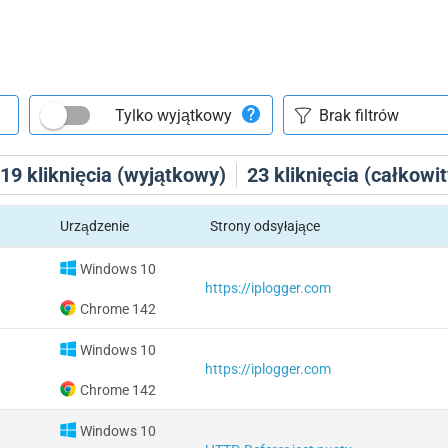
Tylko wyjątkowy
19
kliknięcia (wyjątkowy)
23
kliknięcia (całkowit
Urządzenie
Strony odsyłające
Windows 10
https://iplogger.com
Chrome 142
Windows 10
https://iplogger.com
Chrome 142
Windows 10