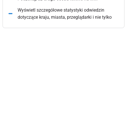
Wyświetl szczegółowe statystyki odwiedzin
dotyczące kraju, miasta, przeglądarki i nie tylko