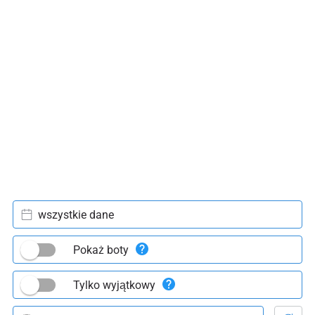
wszystkie dane
Pokaż boty
Tylko wyjątkowy