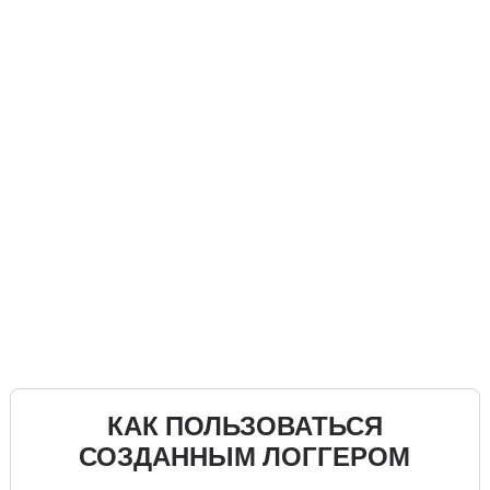
КАК ПОЛЬЗОВАТЬСЯ
СОЗДАННЫМ ЛОГГЕРОМ