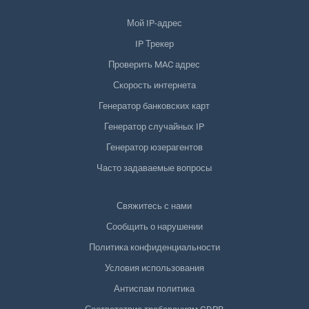
Мой IP-адрес
IP Трекер
Проверить MAC адрес
Скорость интернета
Генератор банковских карт
Генератор случайных IP
Генератор юзерагентов
Часто задаваемые вопросы
Свяжитесь с нами
Сообщить о нарушении
Политика конфиденциальности
Условия использования
Антиспам политика