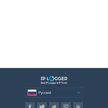
Best IP Logger & IP Tools
Русский
Русский