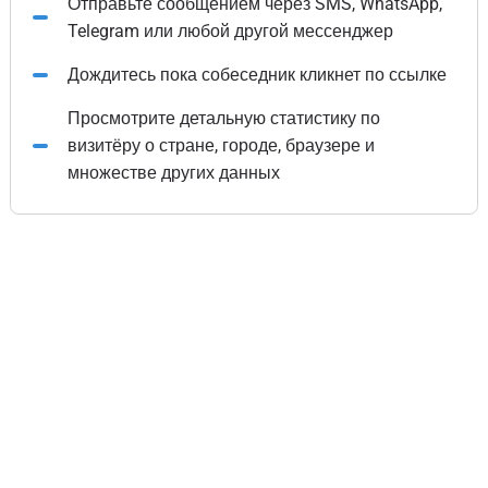
Отправьте сообщением через SMS, WhatsApp,
Telegram или любой другой мессенджер
Дождитесь пока собеседник кликнет по ссылке
Просмотрите детальную статистику по
визитёру о стране, городе, браузере и
множестве других данных