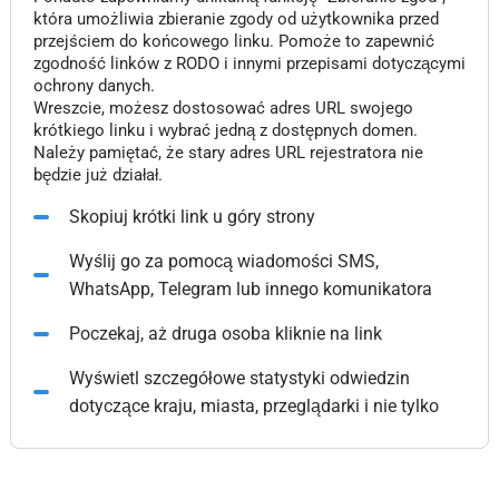
która umożliwia zbieranie zgody od użytkownika przed
przejściem do końcowego linku. Pomoże to zapewnić
zgodność linków z RODO i innymi przepisami dotyczącymi
ochrony danych.
Wreszcie, możesz dostosować adres URL swojego
krótkiego linku i wybrać jedną z dostępnych domen.
Należy pamiętać, że stary adres URL rejestratora nie
będzie już działał.
Skopiuj krótki link u góry strony
Wyślij go za pomocą wiadomości SMS,
WhatsApp, Telegram lub innego komunikatora
Poczekaj, aż druga osoba kliknie na link
Wyświetl szczegółowe statystyki odwiedzin
dotyczące kraju, miasta, przeglądarki i nie tylko