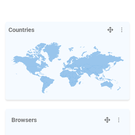
Countries
Browsers