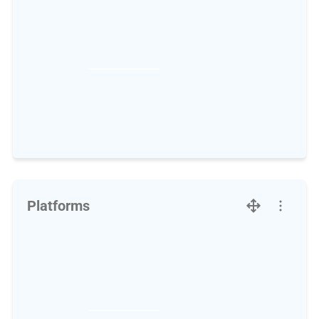
Platforms