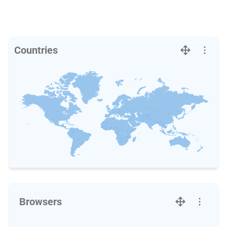
Countries
Browsers