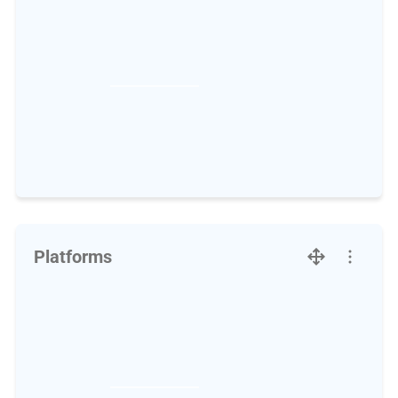
Platforms