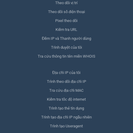
Theo dõi vị trí
Theo dõi số điện thoại
Pixel theo dõi
Kiểm tra URL
Đếm IP và Thanh người dùng
Trình duyệt của tôi
Tra cứu thông tin tên miền WHOIS
Địa chỉ IP của tôi
Trình theo dõi địa chỉ IP
Tra cứu địa chỉ MAC
Kiểm tra tốc độ internet
Trình tạo thẻ tín dụng
Trình tạo địa chỉ IP ngẫu nhiên
Trình tạo Useragent