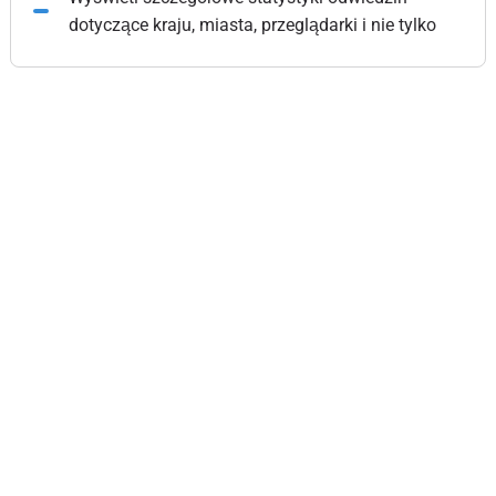
dotyczące kraju, miasta, przeglądarki i nie tylko