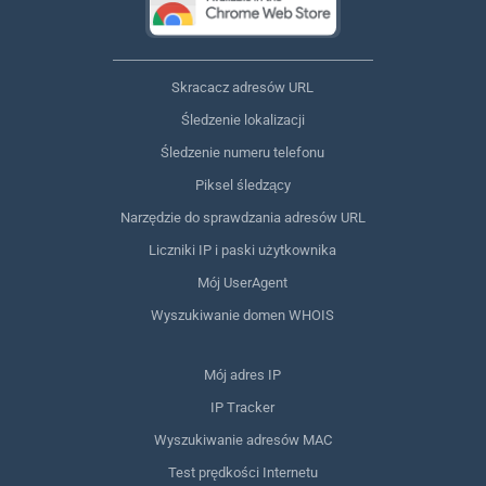
Skracacz adresów URL
Śledzenie lokalizacji
Śledzenie numeru telefonu
Piksel śledzący
Narzędzie do sprawdzania adresów URL
Liczniki IP i paski użytkownika
Mój UserAgent
Wyszukiwanie domen WHOIS
Mój adres IP
IP Tracker
Wyszukiwanie adresów MAC
Test prędkości Internetu