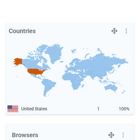
Countries
United States
1
100%
Browsers