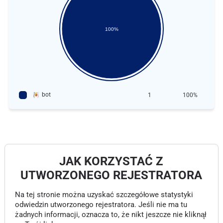
100%
bot
1
100%
JAK KORZYSTAĆ Z
UTWORZONEGO REJESTRATORA
Na tej stronie można uzyskać szczegółowe statystyki
odwiedzin utworzonego rejestratora. Jeśli nie ma tu
żadnych informacji, oznacza to, że nikt jeszcze nie kliknął