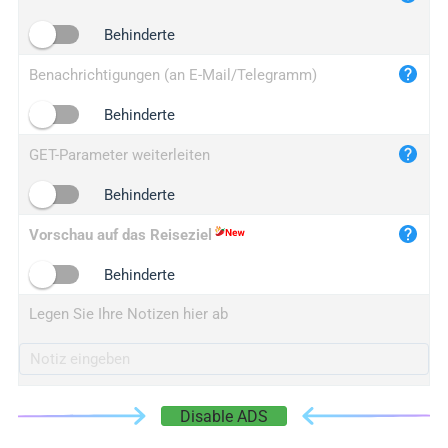
iplogger.cn
Behinderte
Benachrichtigungen (an E-Mail/Telegramm)
Behinderte
GET-Parameter weiterleiten
Behinderte
Vorschau auf das Reiseziel
Behinderte
Legen Sie Ihre Notizen hier ab
Disable ADS