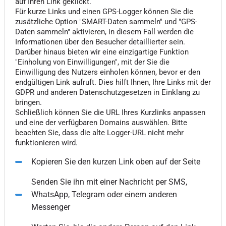
auf Ihren Link geklickt.
Für kurze Links und einen GPS-Logger können Sie die
zusätzliche Option "SMART-Daten sammeln" und "GPS-
Daten sammeln" aktivieren, in diesem Fall werden die
Informationen über den Besucher detaillierter sein.
Darüber hinaus bieten wir eine einzigartige Funktion
"Einholung von Einwilligungen", mit der Sie die
Einwilligung des Nutzers einholen können, bevor er den
endgültigen Link aufruft. Dies hilft Ihnen, Ihre Links mit der
GDPR und anderen Datenschutzgesetzen in Einklang zu
bringen.
Schließlich können Sie die URL Ihres Kurzlinks anpassen
und eine der verfügbaren Domains auswählen. Bitte
beachten Sie, dass die alte Logger-URL nicht mehr
funktionieren wird.
Kopieren Sie den kurzen Link oben auf der Seite
Senden Sie ihn mit einer Nachricht per SMS,
WhatsApp, Telegram oder einem anderen
Messenger