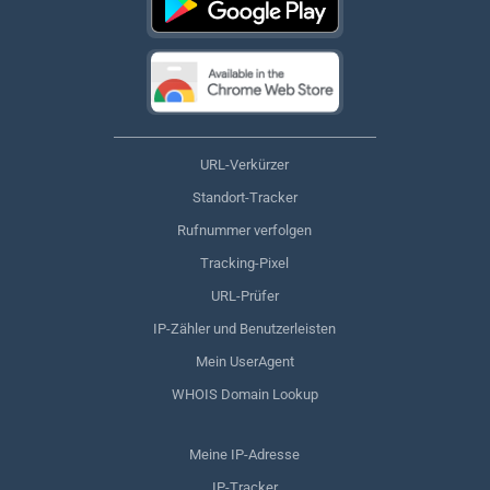
URL-Verkürzer
Standort-Tracker
Rufnummer verfolgen
Tracking-Pixel
URL-Prüfer
IP-Zähler und Benutzerleisten
Mein UserAgent
WHOIS Domain Lookup
Meine IP-Adresse
IP-Tracker