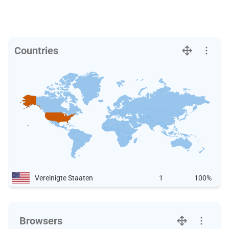
Countries
Vereinigte Staaten
1
100%
Browsers