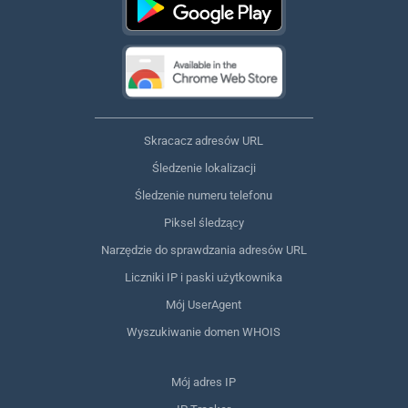
Skracacz adresów URL
Śledzenie lokalizacji
Śledzenie numeru telefonu
Piksel śledzący
Narzędzie do sprawdzania adresów URL
Liczniki IP i paski użytkownika
Mój UserAgent
Wyszukiwanie domen WHOIS
Mój adres IP