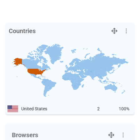
Countries
United States
2
100%
Browsers