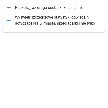
Poczekaj, aż druga osoba kliknie na link
Wyświetl szczegółowe statystyki odwiedzin
dotyczące kraju, miasta, przeglądarki i nie tylko