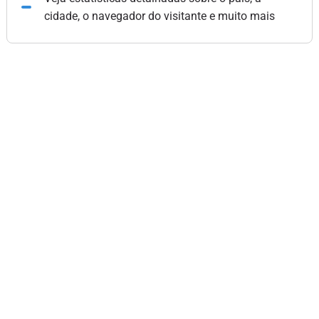
cidade, o navegador do visitante e muito mais