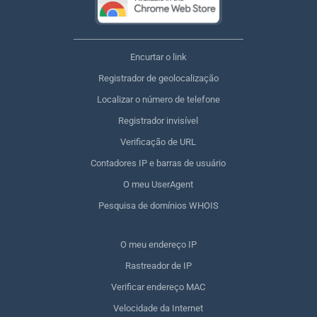
Encurtar o link
Registrador de geolocalização
Localizar o número de telefone
Registrador invisível
Verificação de URL
Contadores IP e barras de usuário
O meu UserAgent
Pesquisa de domínios WHOIS
O meu endereço IP
Rastreador de IP
Verificar endereço MAC
Velocidade da Internet