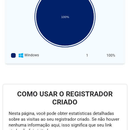
100%
Windows
1
100%
COMO USAR O REGISTRADOR
CRIADO
Nesta página, você pode obter estatísticas detalhadas
sobre as visitas ao seu registrador criado. Se não houver
nenhuma informação aqui, isso significa que seu link