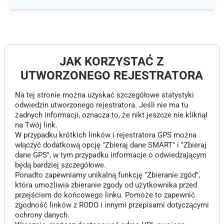
JAK KORZYSTAĆ Z
UTWORZONEGO REJESTRATORA
Na tej stronie można uzyskać szczegółowe statystyki
odwiedzin utworzonego rejestratora. Jeśli nie ma tu
żadnych informacji, oznacza to, że nikt jeszcze nie kliknął
na Twój link.
W przypadku krótkich linków i rejestratora GPS można
włączyć dodatkową opcję "Zbieraj dane SMART" i "Zbieraj
dane GPS", w tym przypadku informacje o odwiedzającym
będą bardziej szczegółowe.
Ponadto zapewniamy unikalną funkcję "Zbieranie zgód",
która umożliwia zbieranie zgody od użytkownika przed
przejściem do końcowego linku. Pomoże to zapewnić
zgodność linków z RODO i innymi przepisami dotyczącymi
ochrony danych.