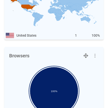
United States
1
100%
Browsers
100%