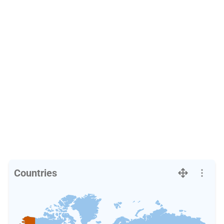
Countries