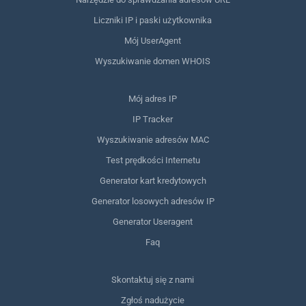
Liczniki IP i paski użytkownika
Mój UserAgent
Wyszukiwanie domen WHOIS
Mój adres IP
IP Tracker
Wyszukiwanie adresów MAC
Test prędkości Internetu
Generator kart kredytowych
Generator losowych adresów IP
Generator Useragent
Faq
Skontaktuj się z nami
Zgłoś nadużycie