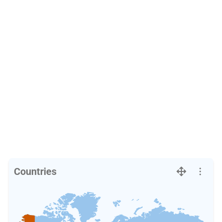
Countries