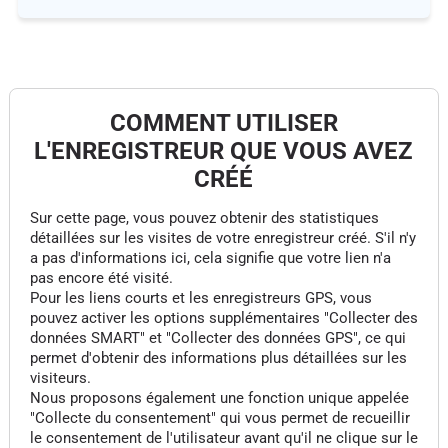
COMMENT UTILISER
L'ENREGISTREUR QUE VOUS AVEZ
CRÉÉ
Sur cette page, vous pouvez obtenir des statistiques
détaillées sur les visites de votre enregistreur créé. S'il n'y
a pas d'informations ici, cela signifie que votre lien n'a
pas encore été visité.
Pour les liens courts et les enregistreurs GPS, vous
pouvez activer les options supplémentaires "Collecter des
données SMART" et "Collecter des données GPS", ce qui
permet d'obtenir des informations plus détaillées sur les
visiteurs.
Nous proposons également une fonction unique appelée
"Collecte du consentement" qui vous permet de recueillir
le consentement de l'utilisateur avant qu'il ne clique sur le