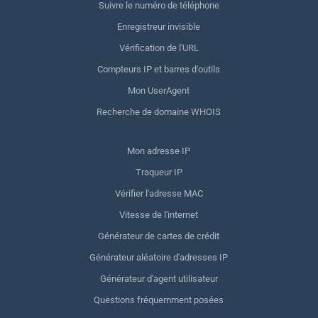
Suivre le numéro de téléphone
Enregistreur invisible
Vérification de l'URL
Compteurs IP et barres d'outils
Mon UserAgent
Recherche de domaine WHOIS
Mon adresse IP
Traqueur IP
Vérifier l'adresse MAC
Vitesse de l'internet
Générateur de cartes de crédit
Générateur aléatoire d'adresses IP
Générateur d'agent utilisateur
Questions fréquemment posées