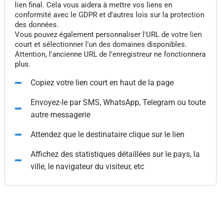
lien final. Cela vous aidera à mettre vos liens en
conformité avec le GDPR et d'autres lois sur la protection
des données.
Vous pouvez également personnaliser l'URL de votre lien
court et sélectionner l'un des domaines disponibles.
Attention, l'ancienne URL de l'enregistreur ne fonctionnera
plus.
Copiez votre lien court en haut de la page
Envoyez-le par SMS, WhatsApp, Telegram ou toute
autre messagerie
Attendez que le destinataire clique sur le lien
Affichez des statistiques détaillées sur le pays, la
ville, le navigateur du visiteur, etc