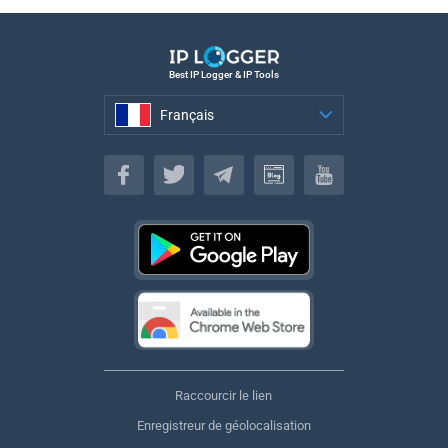
Best IP Logger & IP Tools
Français
Français
Raccourcir le lien
Enregistreur de géolocalisation