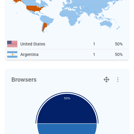
United States
1
50%
Argentina
1
50%
Browsers
50%