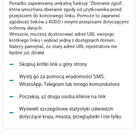
Ponadto zapewniamy unikalną funkcję "Zbieranie zgód",
która umożliwia zbieranie zgody od użytkownika przed
przejściem do końcowego linku. Pomoże to zapewnić
zgodność linków z RODO i innymi przepisami dotyczącymi
ochrony danych.
Wreszcie, możesz dostosować adres URL swojego
krótkiego linku i wybrać jedną z dostępnych domen.
Należy pamiętać, że stary adres URL rejestratora nie
będzie już działał.
Skopiuj krótki link u góry strony
Wyślij go za pomocą wiadomości SMS,
WhatsApp, Telegram lub innego komunikatora
Poczekaj, aż druga osoba kliknie na link
Wyświetl szczegółowe statystyki odwiedzin
dotyczące kraju, miasta, przeglądarki i nie tylko