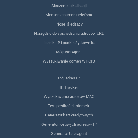
Śledzenie lokalizacji
Śledzenie numeru telefonu
Piksel śledzący
Narzędzie do sprawdzania adresów URL
Liczniki IP i paski użytkownika
Mój UserAgent
Wyszukiwanie domen WHOIS
Mój adres IP
IP Tracker
Wyszukiwanie adresów MAC
Test prędkości Internetu
Generator kart kredytowych
Generator losowych adresów IP
Generator Useragent