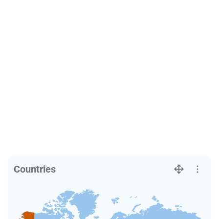
Countries