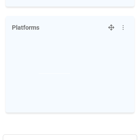
Platforms