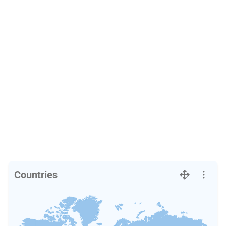
Countries