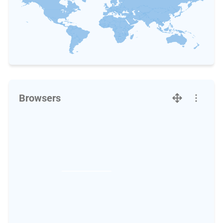
Browsers