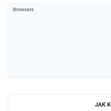
Browsers
JAK 