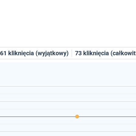
61
kliknięcia (wyjątkowy)
73
kliknięcia (całkowit