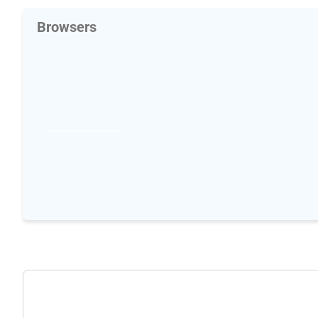
Browsers