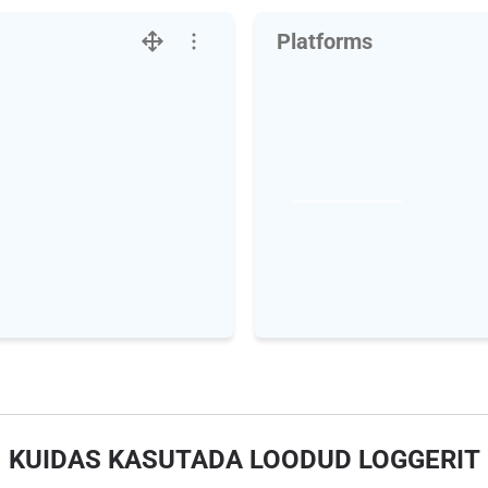
Platforms
KUIDAS KASUTADA LOODUD LOGGERIT