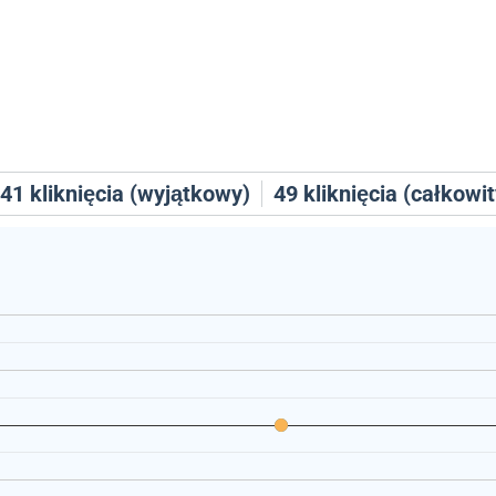
41
kliknięcia (wyjątkowy)
49
kliknięcia (całkowit