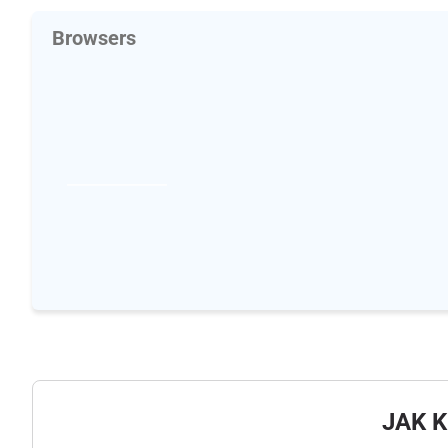
Browsers
JAK 