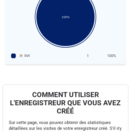
100%
bot
1
100%
COMMENT UTILISER
L'ENREGISTREUR QUE VOUS AVEZ
CRÉÉ
Sur cette page, vous pouvez obtenir des statistiques
détaillées sur les visites de votre enregistreur créé. S'il n'y