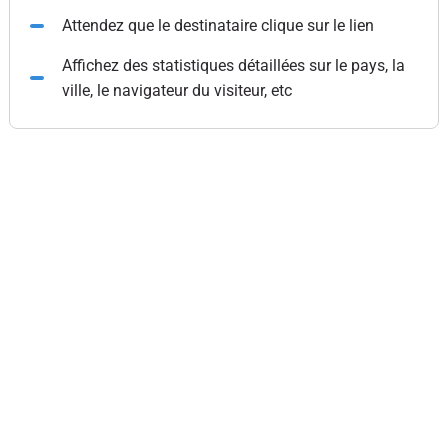
Attendez que le destinataire clique sur le lien
Affichez des statistiques détaillées sur le pays, la
ville, le navigateur du visiteur, etc