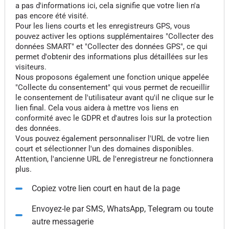
a pas d'informations ici, cela signifie que votre lien n'a
pas encore été visité.
Pour les liens courts et les enregistreurs GPS, vous
pouvez activer les options supplémentaires "Collecter des
données SMART" et "Collecter des données GPS", ce qui
permet d'obtenir des informations plus détaillées sur les
visiteurs.
Nous proposons également une fonction unique appelée
"Collecte du consentement" qui vous permet de recueillir
le consentement de l'utilisateur avant qu'il ne clique sur le
lien final. Cela vous aidera à mettre vos liens en
conformité avec le GDPR et d'autres lois sur la protection
des données.
Vous pouvez également personnaliser l'URL de votre lien
court et sélectionner l'un des domaines disponibles.
Attention, l'ancienne URL de l'enregistreur ne fonctionnera
plus.
Copiez votre lien court en haut de la page
Envoyez-le par SMS, WhatsApp, Telegram ou toute
autre messagerie