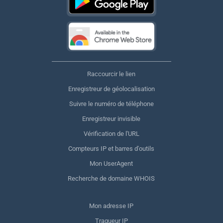
Raccourcir le lien
Enregistreur de géolocalisation
Suivre le numéro de téléphone
Enregistreur invisible
Vérification de l'URL
Compteurs IP et barres d'outils
Mon UserAgent
Recherche de domaine WHOIS
Mon adresse IP
Traqueur IP