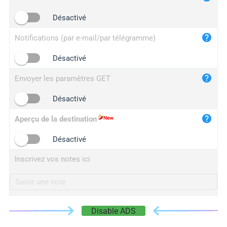
iplogger.cn
Désactivé
Notifications (par e-mail/par télégramme)
Désactivé
Envoyer les paramètres GET
Désactivé
Aperçu de la destination
Désactivé
Inscrivez vos notes ici
Disable ADS