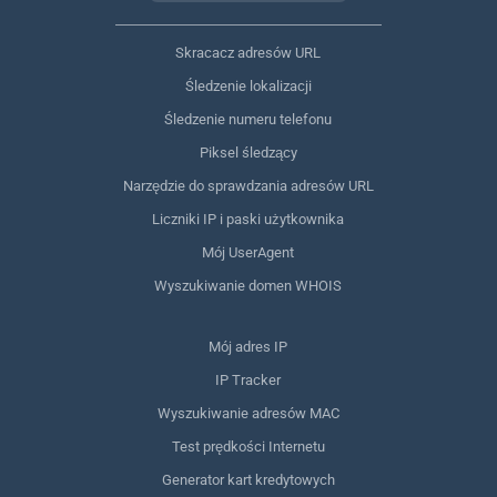
Skracacz adresów URL
Śledzenie lokalizacji
Śledzenie numeru telefonu
Piksel śledzący
Narzędzie do sprawdzania adresów URL
Liczniki IP i paski użytkownika
Mój UserAgent
Wyszukiwanie domen WHOIS
Mój adres IP
IP Tracker
Wyszukiwanie adresów MAC
Test prędkości Internetu
Generator kart kredytowych