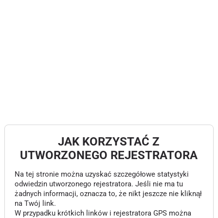
JAK KORZYSTAĆ Z
UTWORZONEGO REJESTRATORA
Na tej stronie można uzyskać szczegółowe statystyki
odwiedzin utworzonego rejestratora. Jeśli nie ma tu
żadnych informacji, oznacza to, że nikt jeszcze nie kliknął
na Twój link.
W przypadku krótkich linków i rejestratora GPS można