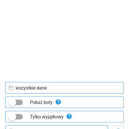
wszystkie dane
Pokaż boty
Tylko wyjątkowy