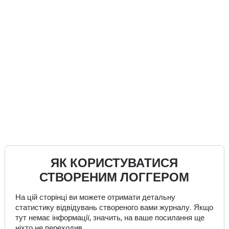
ЯК КОРИСТУВАТИСЯ
СТВОРЕНИМ ЛОГГЕРОМ
На цій сторінці ви можете отримати детальну
статистику відвідувань створеного вами журналу. Якщо
тут немає інформації, значить, на ваше посилання ще
ніхто не переходив.