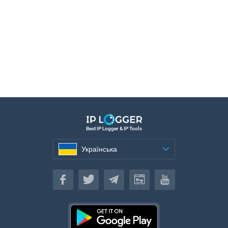
Best IP Logger & IP Tools
Українська
Українська