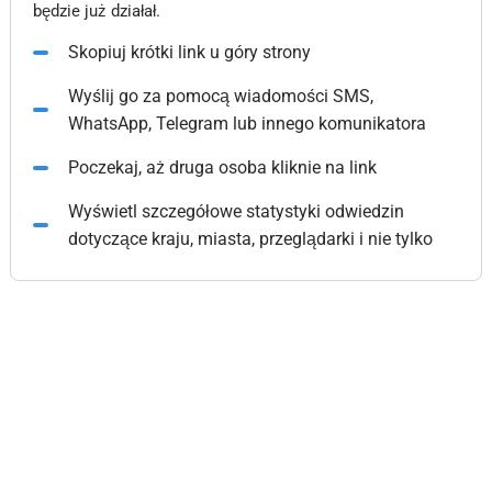
będzie już działał.
Skopiuj krótki link u góry strony
Wyślij go za pomocą wiadomości SMS,
WhatsApp, Telegram lub innego komunikatora
Poczekaj, aż druga osoba kliknie na link
Wyświetl szczegółowe statystyki odwiedzin
dotyczące kraju, miasta, przeglądarki i nie tylko