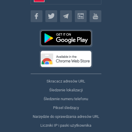
Polski
Skracacz adresów URL
Śledzenie lokalizacji
Śledzenie numeru telefonu
Piksel śledzący
Narzędzie do sprawdzania adresów URL
Liczniki IP i paski użytkownika