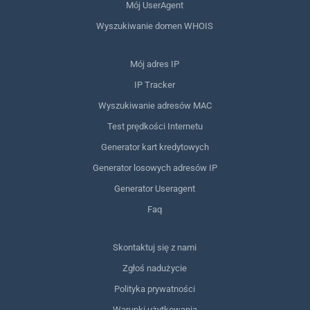
Mój UserAgent
Wyszukiwanie domen WHOIS
Mój adres IP
IP Tracker
Wyszukiwanie adresów MAC
Test prędkości Internetu
Generator kart kredytowych
Generator losowych adresów IP
Generator Useragent
Faq
Skontaktuj się z nami
Zgłoś nadużycie
Polityka prywatności
Warunki użytkowania