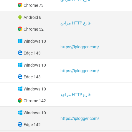
Chrome 73
Android 6
مراجع HTTP فارغ
Chrome 52
Windows 10
https://iplogger.com/
Edge 143
Windows 10
https://iplogger.com/
Edge 143
Windows 10
مراجع HTTP فارغ
Chrome 142
Windows 10
https://iplogger.com/
Edge 142