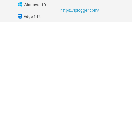
Windows 10
https://iplogger.com/
Edge 142