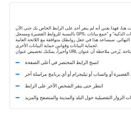
النهائي. سيساعد هذا في جعل روابطك متوافقة مع اللائحة العامة
لحماية البيانات وقوانين حماية البيانات الأخرى.
انسخ الرابط المختصر في أعلى الصفحة
القصيرة أو واتساب أو تيليجرام أو أي برنامج مراسلة آخر
انتظر حتى ينقر الشخص الآخر على الرابط
الزوار التفصيلية حول البلد والمدينة والمتصفح والمزيد