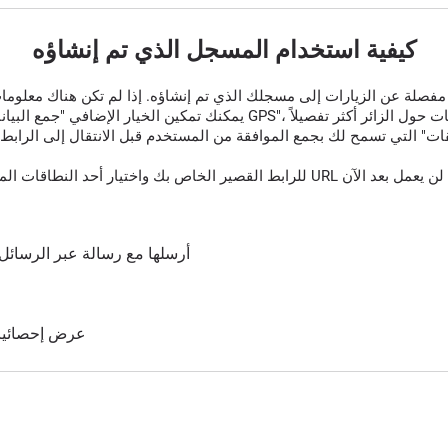
كيفية استخدام المسجل الذي تم إنشاؤه
قات" التي تسمح لك بجمع الموافقة من المستخدم قبل الانتقال إلى الرابط 
أرسلها مع رسالة عبر الرسائل 
عرض إحصائيات 