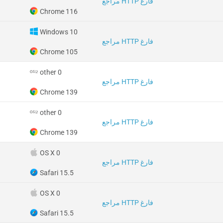
مراجع HTTP فارغ
Chrome 116
Windows 10
مراجع HTTP فارغ
Chrome 105
other 0
مراجع HTTP فارغ
Chrome 139
other 0
مراجع HTTP فارغ
Chrome 139
OS X 0
مراجع HTTP فارغ
Safari 15.5
OS X 0
مراجع HTTP فارغ
Safari 15.5