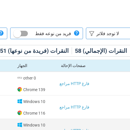
فريد من نوعه فقط
النقرات (الإجمالي)
58
النقرات (فريدة من نوعها)
51
صفحات الإحالة
الجهاز
other 0
مراجع HTTP فارغ
Chrome 139
Windows 10
مراجع HTTP فارغ
Chrome 116
Windows 10