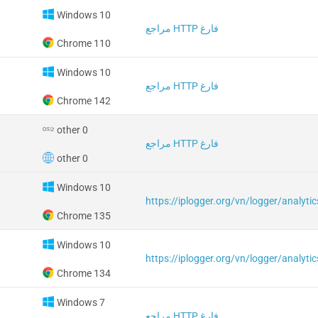
Windows 10
مراجع HTTP فارغ
Chrome 110
Windows 10
مراجع HTTP فارغ
Chrome 142
other 0
مراجع HTTP فارغ
other 0
Windows 10
Chrome 135
Windows 10
Chrome 134
Windows 7
مراجع HTTP فارغ