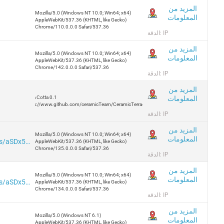
المزيد من
Mozilla/5.0 (Windows NT 10.0; Win64; x64)
المعلومات
AppleWebKit/537.36 (KHTML, like Gecko)
Chrome/110.0.0.0 Safari/537.36
الدقة: IP
المزيد من
Mozilla/5.0 (Windows NT 10.0; Win64; x64)
المعلومات
AppleWebKit/537.36 (KHTML, like Gecko)
Chrome/142.0.0.0 Safari/537.36
الدقة: IP
المزيد من
المعلومات
Terra Cotta 0.1
https://www.github.com/ceramicTeam/CeramicTerracotta
الدقة: IP
المزيد من
Mozilla/5.0 (Windows NT 10.0; Win64; x64)
المعلومات
https://iplogger.org/vn/logger/analytics/aSDx5wBD6Wry
AppleWebKit/537.36 (KHTML, like Gecko)
Chrome/135.0.0.0 Safari/537.36
الدقة: IP
المزيد من
Mozilla/5.0 (Windows NT 10.0; Win64; x64)
المعلومات
https://iplogger.org/vn/logger/analytics/aSDx5wBD6Wry
AppleWebKit/537.36 (KHTML, like Gecko)
Chrome/134.0.0.0 Safari/537.36
الدقة: IP
المزيد من
Mozilla/5.0 (Windows NT 6.1)
المعلومات
AppleWebKit/537.36 (KHTML, like Gecko)