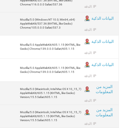
AppleWebKit/537.36 (KHTML, like Gecko)
Chrome/116.0.0.0 Safari/537.36
الدقة: IP
البيانات الذكية
Mozilla/5.0 (Windows NT 10.0; Win64; x64)
AppleWebKit/537.36 (KHTML, like Gecko)
Chrome/105.0.0.0 Safari/537.3
الدقة: IP
البيانات الذكية
Mozilla/5.0 AppleWebKit/605.1.15 (KHTML, like
Gecko) Chrome/139.0.0.0 Safari/605.1.15
الدقة: IP
البيانات الذكية
Mozilla/5.0 AppleWebKit/605.1.15 (KHTML, like
Gecko) Chrome/139.0.0.0 Safari/605.1.15
الدقة: IP
المزيد من
Mozilla/5.0 (Macintosh; Intel Mac OS X 10_15_7)
المعلومات
AppleWebKit/605.1.15 (KHTML, like Gecko)
Version/15.5 Safari/605.1.15
الدقة: IP
المزيد من
Mozilla/5.0 (Macintosh; Intel Mac OS X 10_15_7)
المعلومات
AppleWebKit/605.1.15 (KHTML, like Gecko)
Version/15.5 Safari/605.1.15
الدقة: IP