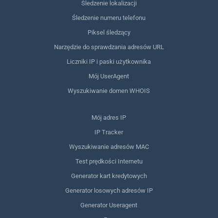
Śledzenie lokalizacji
Śledzenie numeru telefonu
Piksel śledzący
Narzędzie do sprawdzania adresów URL
Liczniki IP i paski użytkownika
Mój UserAgent
Wyszukiwanie domen WHOIS
Mój adres IP
IP Tracker
Wyszukiwanie adresów MAC
Test prędkości Internetu
Generator kart kredytowych
Generator losowych adresów IP
Generator Useragent