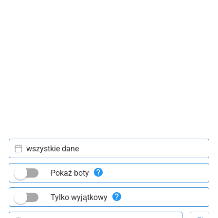
wszystkie dane
Pokaż boty
Tylko wyjątkowy