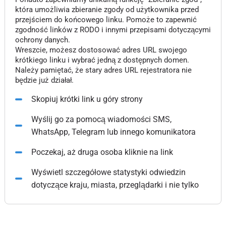
która umożliwia zbieranie zgody od użytkownika przed
przejściem do końcowego linku. Pomoże to zapewnić
zgodność linków z RODO i innymi przepisami dotyczącymi
ochrony danych.
Wreszcie, możesz dostosować adres URL swojego
krótkiego linku i wybrać jedną z dostępnych domen.
Należy pamiętać, że stary adres URL rejestratora nie
będzie już działał.
Skopiuj krótki link u góry strony
Wyślij go za pomocą wiadomości SMS,
WhatsApp, Telegram lub innego komunikatora
Poczekaj, aż druga osoba kliknie na link
Wyświetl szczegółowe statystyki odwiedzin
dotyczące kraju, miasta, przeglądarki i nie tylko