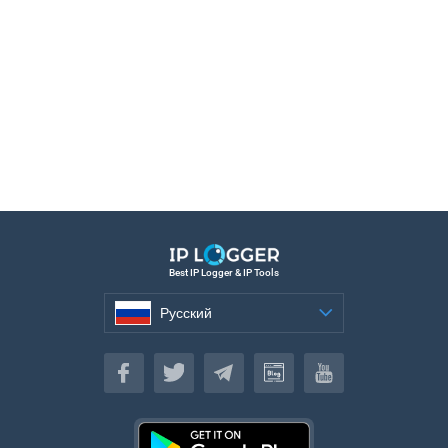
Best IP Logger & IP Tools
Русский
Русский