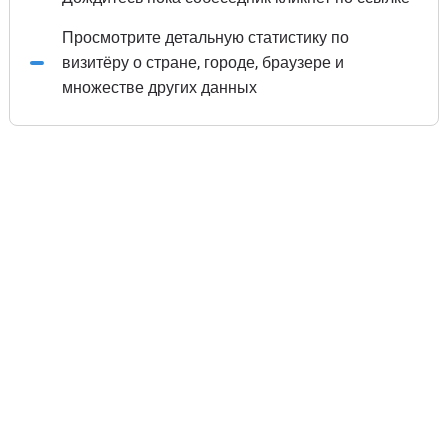
Просмотрите детальную статистику по
визитёру о стране, городе, браузере и
множестве других данных