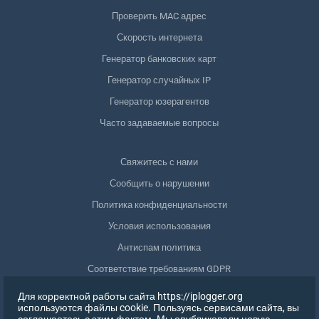
Проверить MAC адрес
Скорость интернета
Генератор банковских карт
Генератор случайных IP
Генератор юзерагентов
Часто задаваемые вопросы
Свяжитесь с нами
Сообщить о нарушении
Политика конфиденциальности
Условия использования
Антиспам политика
Соответствие требованиям GDPR
Удалить мои данные
Для корректной работы сайта https://iplogger.org
используются файлы cookie. Пользуясь сервисами сайта, вы
Отозвать согласие