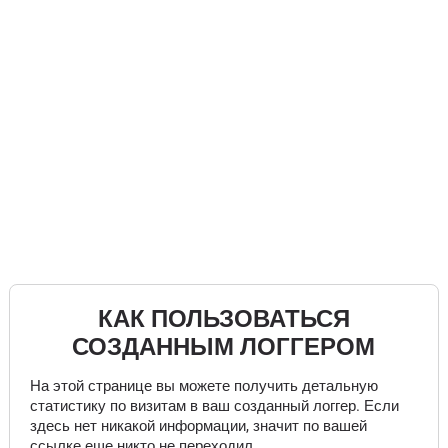
КАК ПОЛЬЗОВАТЬСЯ
СОЗДАННЫМ ЛОГГЕРОМ
На этой странице вы можете получить детальную
статистику по визитам в ваш созданный логгер. Если
здесь нет никакой информации, значит по вашей
ссылке еще никто не переходил.