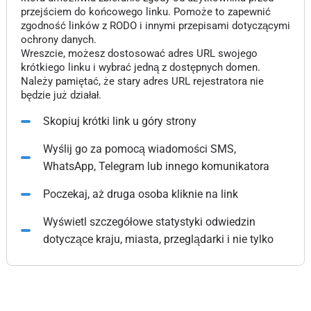
przejściem do końcowego linku. Pomoże to zapewnić
zgodność linków z RODO i innymi przepisami dotyczącymi
ochrony danych.
Wreszcie, możesz dostosować adres URL swojego
krótkiego linku i wybrać jedną z dostępnych domen.
Należy pamiętać, że stary adres URL rejestratora nie
będzie już działał.
Skopiuj krótki link u góry strony
Wyślij go za pomocą wiadomości SMS,
WhatsApp, Telegram lub innego komunikatora
Poczekaj, aż druga osoba kliknie na link
Wyświetl szczegółowe statystyki odwiedzin
dotyczące kraju, miasta, przeglądarki i nie tylko