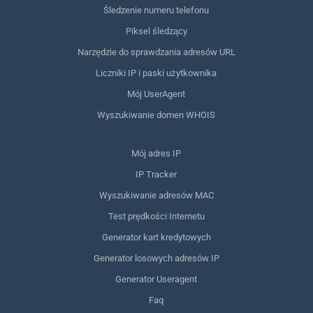
Śledzenie numeru telefonu
Piksel śledzący
Narzędzie do sprawdzania adresów URL
Liczniki IP i paski użytkownika
Mój UserAgent
Wyszukiwanie domen WHOIS
Mój adres IP
IP Tracker
Wyszukiwanie adresów MAC
Test prędkości Internetu
Generator kart kredytowych
Generator losowych adresów IP
Generator Useragent
Faq