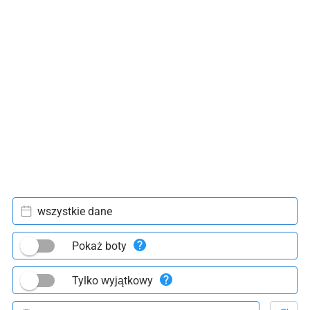
wszystkie dane
Pokaż boty
Tylko wyjątkowy