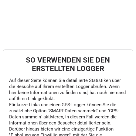
SO VERWENDEN SIE DEN
ERSTELLTEN LOGGER
Auf dieser Seite können Sie detaillierte Statistiken über
die Besuche auf Ihrem erstellten Logger abrufen. Wenn
hier keine Informationen zu finden sind, hat noch niemand
auf Ihren Link geklickt.
Für kurze Links und einen GPS-Logger können Sie die
zusätzliche Option "SMART-Daten sammeln" und "GPS-
Daten sammeln" aktivieren, in diesem Fall werden die
Informationen über den Besucher detaillierter sein.
Darüber hinaus bieten wir eine einzigartige Funktion
"Einholung von Einwilligungen", mit der Sie die