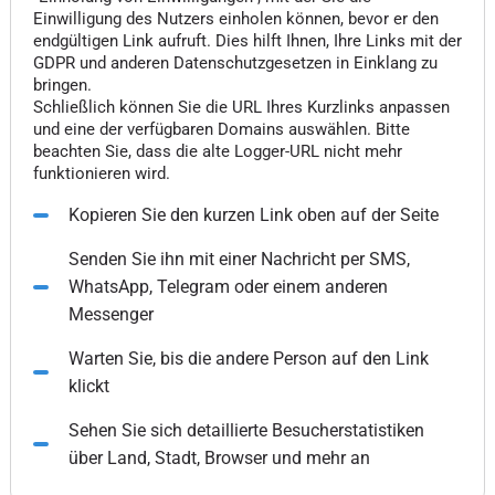
Einwilligung des Nutzers einholen können, bevor er den
endgültigen Link aufruft. Dies hilft Ihnen, Ihre Links mit der
GDPR und anderen Datenschutzgesetzen in Einklang zu
bringen.
Schließlich können Sie die URL Ihres Kurzlinks anpassen
und eine der verfügbaren Domains auswählen. Bitte
beachten Sie, dass die alte Logger-URL nicht mehr
funktionieren wird.
Kopieren Sie den kurzen Link oben auf der Seite
Senden Sie ihn mit einer Nachricht per SMS,
WhatsApp, Telegram oder einem anderen
Messenger
Warten Sie, bis die andere Person auf den Link
klickt
Sehen Sie sich detaillierte Besucherstatistiken
über Land, Stadt, Browser und mehr an