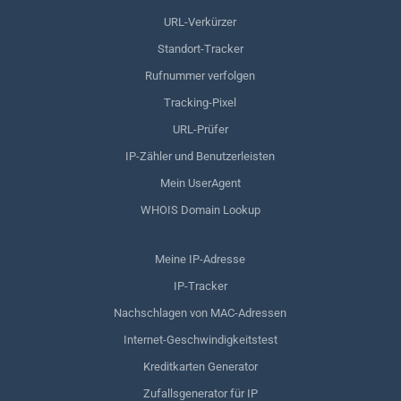
URL-Verkürzer
Standort-Tracker
Rufnummer verfolgen
Tracking-Pixel
URL-Prüfer
IP-Zähler und Benutzerleisten
Mein UserAgent
WHOIS Domain Lookup
Meine IP-Adresse
IP-Tracker
Nachschlagen von MAC-Adressen
Internet-Geschwindigkeitstest
Kreditkarten Generator
Zufallsgenerator für IP