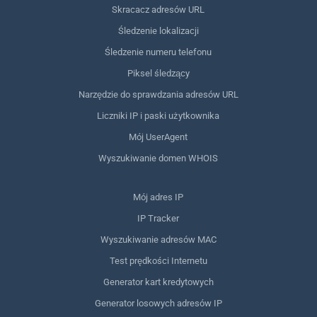
Skracacz adresów URL
Śledzenie lokalizacji
Śledzenie numeru telefonu
Piksel śledzący
Narzędzie do sprawdzania adresów URL
Liczniki IP i paski użytkownika
Mój UserAgent
Wyszukiwanie domen WHOIS
Mój adres IP
IP Tracker
Wyszukiwanie adresów MAC
Test prędkości Internetu
Generator kart kredytowych
Generator losowych adresów IP