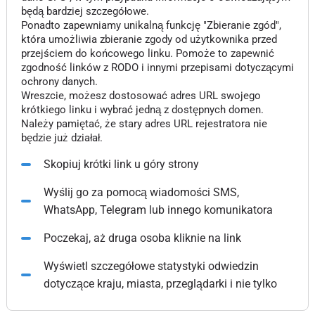
będą bardziej szczegółowe.
Ponadto zapewniamy unikalną funkcję "Zbieranie zgód",
która umożliwia zbieranie zgody od użytkownika przed
przejściem do końcowego linku. Pomoże to zapewnić
zgodność linków z RODO i innymi przepisami dotyczącymi
ochrony danych.
Wreszcie, możesz dostosować adres URL swojego
krótkiego linku i wybrać jedną z dostępnych domen.
Należy pamiętać, że stary adres URL rejestratora nie
będzie już działał.
Skopiuj krótki link u góry strony
Wyślij go za pomocą wiadomości SMS,
WhatsApp, Telegram lub innego komunikatora
Poczekaj, aż druga osoba kliknie na link
Wyświetl szczegółowe statystyki odwiedzin
dotyczące kraju, miasta, przeglądarki i nie tylko