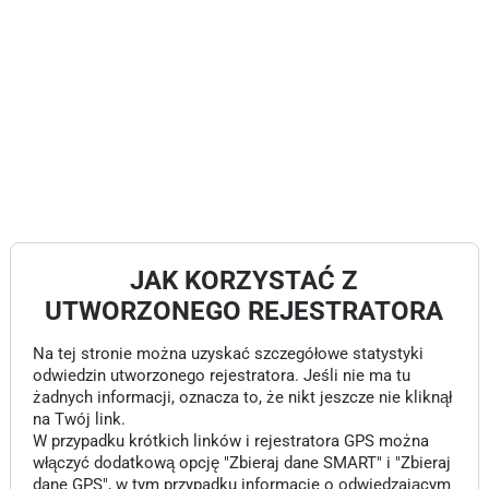
JAK KORZYSTAĆ Z
UTWORZONEGO REJESTRATORA
Na tej stronie można uzyskać szczegółowe statystyki
odwiedzin utworzonego rejestratora. Jeśli nie ma tu
żadnych informacji, oznacza to, że nikt jeszcze nie kliknął
na Twój link.
W przypadku krótkich linków i rejestratora GPS można
włączyć dodatkową opcję "Zbieraj dane SMART" i "Zbieraj
dane GPS", w tym przypadku informacje o odwiedzającym