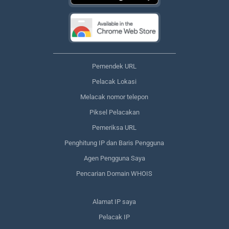
Pemendek URL
Pelacak Lokasi
Melacak nomor telepon
Piksel Pelacakan
Pemeriksa URL
Penghitung IP dan Baris Pengguna
Agen Pengguna Saya
Pencarian Domain WHOIS
Alamat IP saya
Pelacak IP