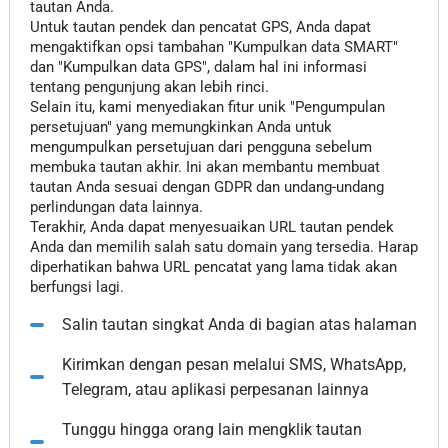
tautan Anda.
Untuk tautan pendek dan pencatat GPS, Anda dapat
mengaktifkan opsi tambahan "Kumpulkan data SMART"
dan "Kumpulkan data GPS", dalam hal ini informasi
tentang pengunjung akan lebih rinci.
Selain itu, kami menyediakan fitur unik "Pengumpulan
persetujuan" yang memungkinkan Anda untuk
mengumpulkan persetujuan dari pengguna sebelum
membuka tautan akhir. Ini akan membantu membuat
tautan Anda sesuai dengan GDPR dan undang-undang
perlindungan data lainnya.
Terakhir, Anda dapat menyesuaikan URL tautan pendek
Anda dan memilih salah satu domain yang tersedia. Harap
diperhatikan bahwa URL pencatat yang lama tidak akan
berfungsi lagi.
Salin tautan singkat Anda di bagian atas halaman
Kirimkan dengan pesan melalui SMS, WhatsApp,
Telegram, atau aplikasi perpesanan lainnya
Tunggu hingga orang lain mengklik tautan