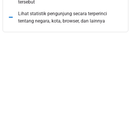
tersebut
Lihat statistik pengunjung secara terperinci
tentang negara, kota, browser, dan lainnya