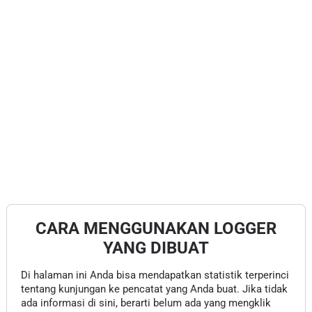
CARA MENGGUNAKAN LOGGER
YANG DIBUAT
Di halaman ini Anda bisa mendapatkan statistik terperinci
tentang kunjungan ke pencatat yang Anda buat. Jika tidak
ada informasi di sini, berarti belum ada yang mengklik