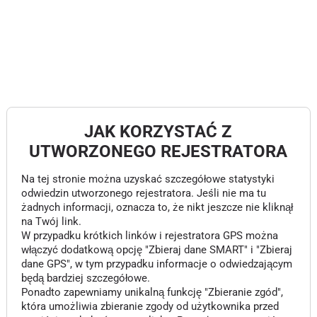
JAK KORZYSTAĆ Z
UTWORZONEGO REJESTRATORA
Na tej stronie można uzyskać szczegółowe statystyki
odwiedzin utworzonego rejestratora. Jeśli nie ma tu
żadnych informacji, oznacza to, że nikt jeszcze nie kliknął
na Twój link.
W przypadku krótkich linków i rejestratora GPS można
włączyć dodatkową opcję "Zbieraj dane SMART" i "Zbieraj
dane GPS", w tym przypadku informacje o odwiedzającym
będą bardziej szczegółowe.
Ponadto zapewniamy unikalną funkcję "Zbieranie zgód",
która umożliwia zbieranie zgody od użytkownika przed