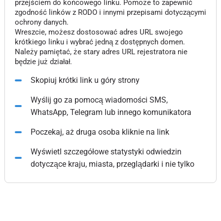
przejściem do końcowego linku. Pomoże to zapewnić
zgodność linków z RODO i innymi przepisami dotyczącymi
ochrony danych.
Wreszcie, możesz dostosować adres URL swojego
krótkiego linku i wybrać jedną z dostępnych domen.
Należy pamiętać, że stary adres URL rejestratora nie
będzie już działał.
Skopiuj krótki link u góry strony
Wyślij go za pomocą wiadomości SMS,
WhatsApp, Telegram lub innego komunikatora
Poczekaj, aż druga osoba kliknie na link
Wyświetl szczegółowe statystyki odwiedzin
dotyczące kraju, miasta, przeglądarki i nie tylko