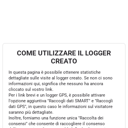
COME UTILIZZARE IL LOGGER
CREATO
In questa pagina è possibile ottenere statistiche
dettagliate sulle visite al logger creato. Se non ci sono
informazioni qui, significa che nessuno ha ancora
cliccato sul vostro link.
Per i link brevi e un logger GPS, è possibile attivare
l'opzione aggiuntiva "Raccogli dati SMART" e "Raccogli
dati GPS", in questo caso le informazioni sul visitatore
saranno più dettagliate.
Inoltre, forniamo una funzione unica "Raccolta dei
consensi" che consente di raccogliere il consenso