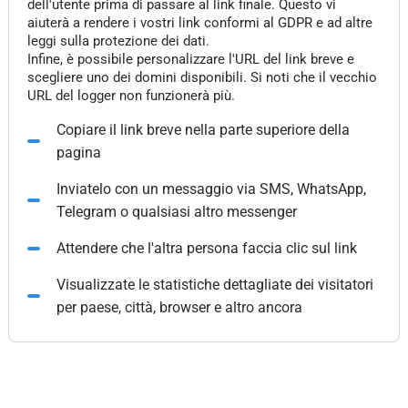
dell'utente prima di passare al link finale. Questo vi
aiuterà a rendere i vostri link conformi al GDPR e ad altre
leggi sulla protezione dei dati.
Infine, è possibile personalizzare l'URL del link breve e
scegliere uno dei domini disponibili. Si noti che il vecchio
URL del logger non funzionerà più.
Copiare il link breve nella parte superiore della
pagina
Inviatelo con un messaggio via SMS, WhatsApp,
Telegram o qualsiasi altro messenger
Attendere che l'altra persona faccia clic sul link
Visualizzate le statistiche dettagliate dei visitatori
per paese, città, browser e altro ancora