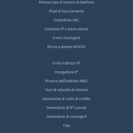
Rintracciare il numero di telefono
Pixel di tracciamento
Controllore URL
Contatori IP e barre utente
Il mio UserAgent
Ricerca domini WHOIS
Il mio indirizzo IP
Inseguitore IP
Ricerca dell'indirizzo MAC
Test di velocità di Internet
Generatore di carte di credito
Generatore di IP casuali
Generatore di useragent
Faq