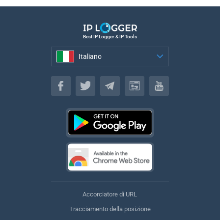
Best IP Logger & IP Tools
Italiano
Italiano
Accorciatore di URL
Tracciamento della posizione