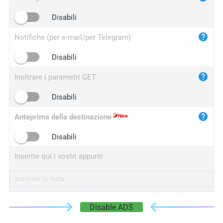
iplogger.cn
Disabili
Notifiche (per e-mail/per Telegram)
Disabili
Inoltrare i parametri GET
Disabili
Anteprima della destinazione
Disabili
Inserite qui i vostri appunti
Disable ADS