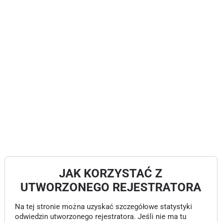
JAK KORZYSTAĆ Z
UTWORZONEGO REJESTRATORA
Na tej stronie można uzyskać szczegółowe statystyki
odwiedzin utworzonego rejestratora. Jeśli nie ma tu