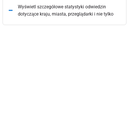
Wyświetl szczegółowe statystyki odwiedzin
dotyczące kraju, miasta, przeglądarki i nie tylko