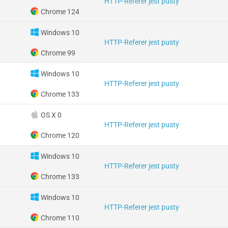
HTTP-Referer jest pusty
Chrome 124
Windows 10
HTTP-Referer jest pusty
Chrome 99
Windows 10
HTTP-Referer jest pusty
Chrome 133
OS X 0
HTTP-Referer jest pusty
Chrome 120
Windows 10
HTTP-Referer jest pusty
Chrome 133
Windows 10
HTTP-Referer jest pusty
Chrome 110