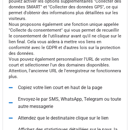
pouvez activer les options supplémentaires "Collecter des
données SMART" et "Collecter des données GPS", ce qui
permet d'obtenir des informations plus détaillées sur les
visiteurs.
Nous proposons également une fonction unique appelée
"Collecte du consentement" qui vous permet de recueillir
le consentement de l'utilisateur avant qu'il ne clique sur le
lien final. Cela vous aidera à mettre vos liens en
conformité avec le GDPR et d'autres lois sur la protection
des données.
Vous pouvez également personnaliser l'URL de votre lien
court et sélectionner l'un des domaines disponibles.
Attention, l'ancienne URL de l'enregistreur ne fonctionnera
plus.
Copiez votre lien court en haut de la page
Envoyez-le par SMS, WhatsApp, Telegram ou toute
autre messagerie
Attendez que le destinataire clique sur le lien
Affichez des statistiques détaillées sur le pays, la