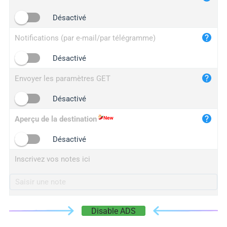
iplogger.cn
Désactivé
Notifications (par e-mail/par télégramme)
Désactivé
Envoyer les paramètres GET
Désactivé
Aperçu de la destination
Désactivé
Inscrivez vos notes ici
Disable ADS