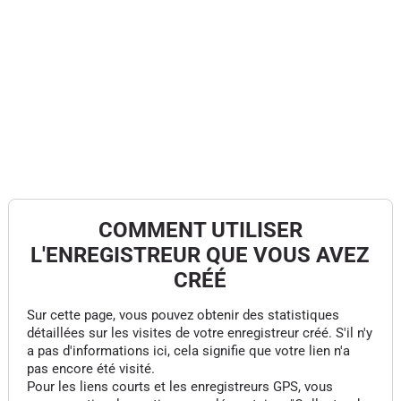
COMMENT UTILISER
L'ENREGISTREUR QUE VOUS AVEZ
CRÉÉ
Sur cette page, vous pouvez obtenir des statistiques
détaillées sur les visites de votre enregistreur créé. S'il n'y
a pas d'informations ici, cela signifie que votre lien n'a
pas encore été visité.
Pour les liens courts et les enregistreurs GPS, vous