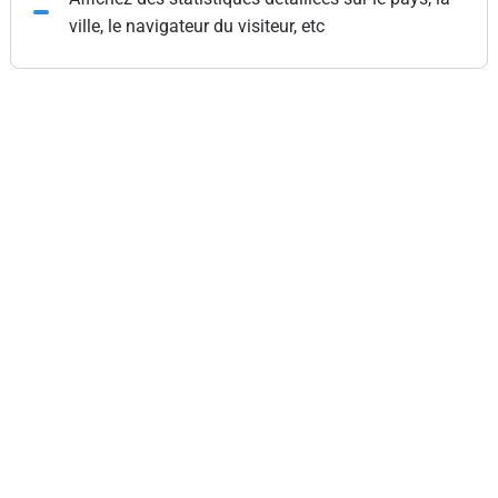
ville, le navigateur du visiteur, etc