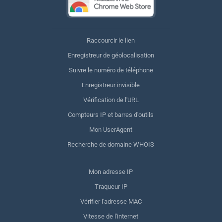
Raccourcir le lien
Enregistreur de géolocalisation
Suivre le numéro de téléphone
Enregistreur invisible
Vérification de l'URL
Compteurs IP et barres d'outils
Mon UserAgent
Recherche de domaine WHOIS
Mon adresse IP
Traqueur IP
Vérifier l'adresse MAC
Vitesse de l'internet