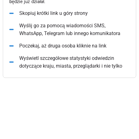
będzie już działał.
Skopiuj krótki link u góry strony
Wyślij go za pomocą wiadomości SMS,
WhatsApp, Telegram lub innego komunikatora
Poczekaj, aż druga osoba kliknie na link
Wyświetl szczegółowe statystyki odwiedzin
dotyczące kraju, miasta, przeglądarki i nie tylko