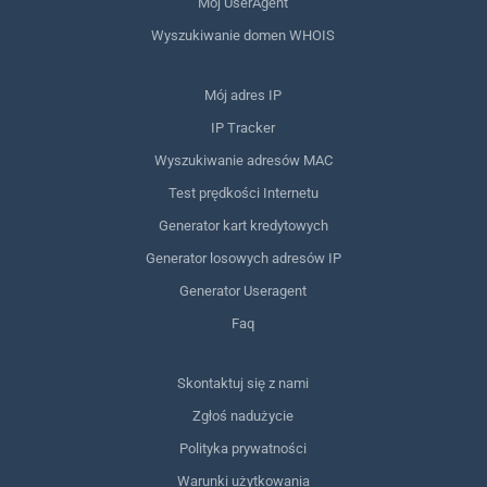
Mój UserAgent
Wyszukiwanie domen WHOIS
Mój adres IP
IP Tracker
Wyszukiwanie adresów MAC
Test prędkości Internetu
Generator kart kredytowych
Generator losowych adresów IP
Generator Useragent
Faq
Skontaktuj się z nami
Zgłoś nadużycie
Polityka prywatności
Warunki użytkowania