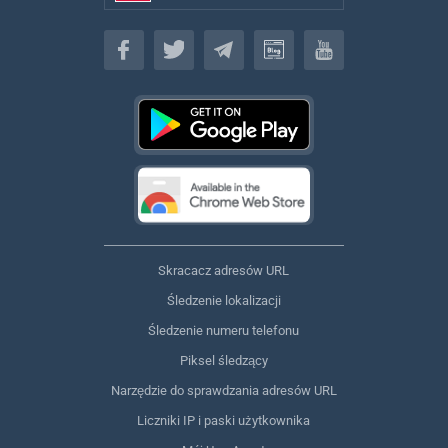
Polski
Skracacz adresów URL
Śledzenie lokalizacji
Śledzenie numeru telefonu
Piksel śledzący
Narzędzie do sprawdzania adresów URL
Liczniki IP i paski użytkownika