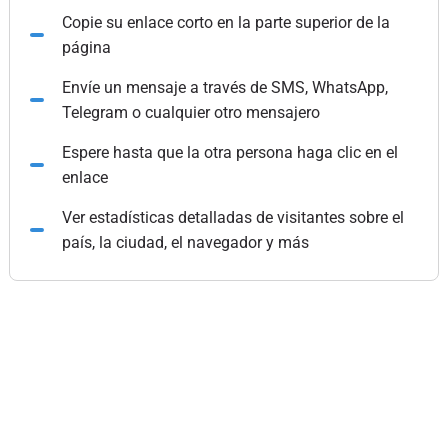
Copie su enlace corto en la parte superior de la
página
Envíe un mensaje a través de SMS, WhatsApp,
Telegram o cualquier otro mensajero
Espere hasta que la otra persona haga clic en el
enlace
Ver estadísticas detalladas de visitantes sobre el
país, la ciudad, el navegador y más