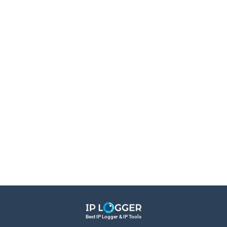
Best IP Logger & IP Tools