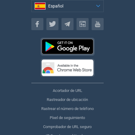
Español
Español
Acortador de URL
Rastreador de ubicación
Rastrear el número de teléfono
Píxel de seguimiento
Comprobador de URL seguro