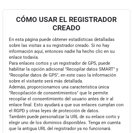
CÓMO USAR EL REGISTRADOR
CREADO
En esta página puede obtener estadísticas detalladas
sobre las visitas a su registrador creado. Si no hay
información aquí, entonces nadie ha hecho clic en su
enlace todavía.
Para enlaces cortos y un registrador de GPS, puede
habilitar la opción adicional "Recopilar datos SMART" y
"Recopilar datos de GPS", en este caso la información
sobre el visitante será más detallada.
Además, proporcionamos una característica única
"Recopilación de consentimientos" que le permite
recopilar el consentimiento del usuario antes de ir al
enlace final. Esto ayudará a que sus enlaces cumplan con
el RGPD y otras leyes de protección de datos.
También puede personalizar la URL de su enlace corto y
elegir uno de los dominios disponibles. Tenga en cuenta
que la antigua URL del registrador ya no funcionará.