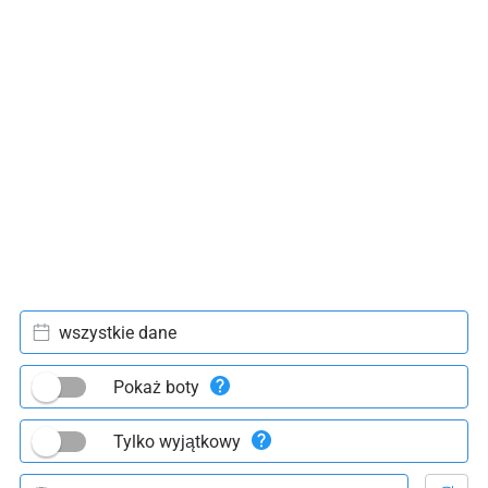
wszystkie dane
Pokaż boty
Tylko wyjątkowy