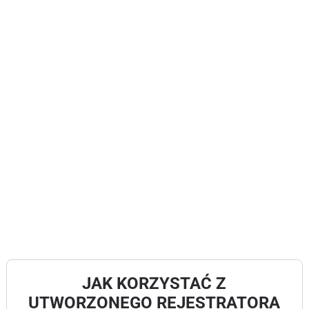
JAK KORZYSTAĆ Z
UTWORZONEGO REJESTRATORA