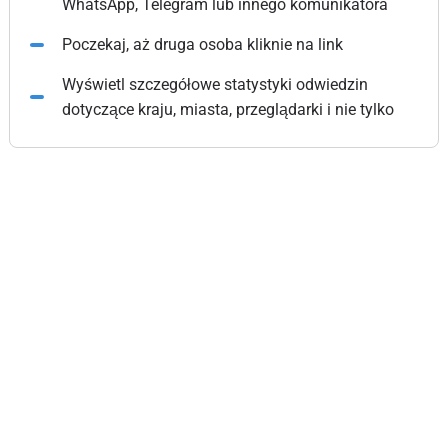
WhatsApp, Telegram lub innego komunikatora
Poczekaj, aż druga osoba kliknie na link
Wyświetl szczegółowe statystyki odwiedzin
dotyczące kraju, miasta, przeglądarki i nie tylko